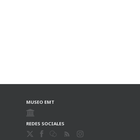
MUSEO EMT
REDES SOCIALES