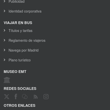
Publicidad
Identidad corporativa
VIAJAR EN BUS
Títulos y tarifas
Reglamento de viajeros
Navega por Madrid
Plano turístico
MUSEO EMT
REDES SOCIALES
OTROS ENLACES