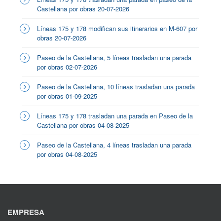
Castellana por obras 20-07-2026
Líneas 175 y 178 modifican sus itinerarios en M-607 por
obras 20-07-2026
Paseo de la Castellana, 5 líneas trasladan una parada
por obras 02-07-2026
Paseo de la Castellana, 10 líneas trasladan una parada
por obras 01-09-2025
Líneas 175 y 178 trasladan una parada en Paseo de la
Castellana por obras 04-08-2025
Paseo de la Castellana, 4 líneas trasladan una parada
por obras 04-08-2025
EMPRESA