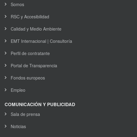
Somos
RSC y Accesibilidad
Calidad y Medio Ambiente
EMT Internacional | Consultoría
Perfil de contratante
Portal de Transparencia
Fondos europeos
Empleo
COMUNICACIÓN Y PUBLICIDAD
Sala de prensa
Noticias