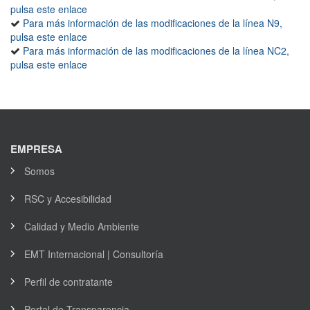
pulsa este enlace
Para más información de las modificaciones de la línea N9,
pulsa este enlace
Para más información de las modificaciones de la línea NC2,
pulsa este enlace
EMPRESA
Somos
RSC y Accesibilidad
Calidad y Medio Ambiente
EMT Internacional | Consultoría
Perfil de contratante
Portal de Transparencia