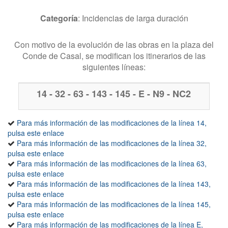
Categoría
: Incidencias de larga duración
Con motivo de la evolución de las obras en la plaza del
Conde de Casal, se modifican los itinerarios de las
siguientes líneas:
14 - 32 - 63 - 143 - 145 - E - N9 - NC2
Líneas afectadas por la incidencia
Para más información de las modificaciones de la línea 14,
pulsa este enlace
Para más información de las modificaciones de la línea 32,
pulsa este enlace
Para más información de las modificaciones de la línea 63,
pulsa este enlace
Para más información de las modificaciones de la línea 143,
pulsa este enlace
Para más información de las modificaciones de la línea 145,
pulsa este enlace
Para más información de las modificaciones de la línea E,