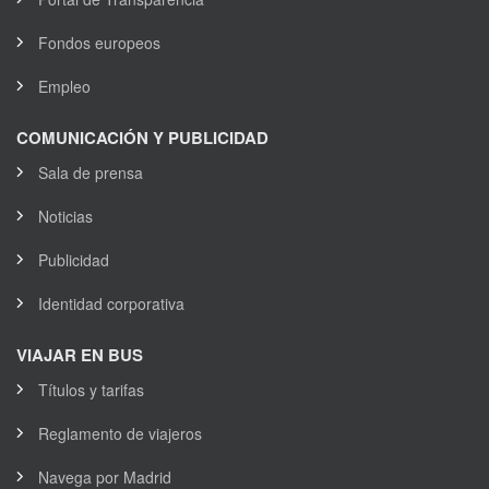
Fondos europeos
Empleo
COMUNICACIÓN Y PUBLICIDAD
Sala de prensa
Noticias
Publicidad
Identidad corporativa
VIAJAR EN BUS
Títulos y tarifas
Reglamento de viajeros
Navega por Madrid