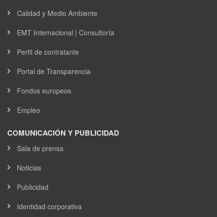
Calidad y Medio Ambiente
EMT Internacional | Consultoría
Perfil de contratante
Portal de Transparencia
Fondos europeos
Empleo
COMUNICACIÓN Y PUBLICIDAD
Sala de prensa
Noticias
Publicidad
Identidad corporativa