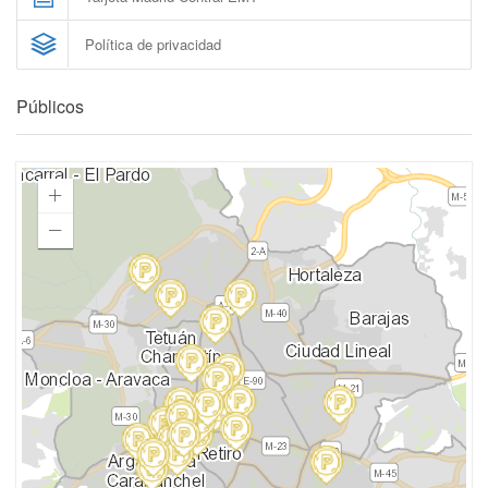
Política de privacidad
Públicos