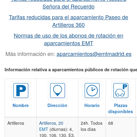
Señora del Recuerdo
Tarifas reducidas para el aparcamiento Paseo de
Artilleros 360
Normas de uso de los abonos de rotación en
aparcamientos EMT
Más información en:
aparcamientos@emtmadrid.es
Información relativa a aparcamientos públicos de rotación q
Nombre
Dirección
Horario
Plazas
disponibles
Artilleros
Artilleros, 20
24h. Todos
68
EMT
(diurnas): 4,
los días
100, 106, 130, E3,