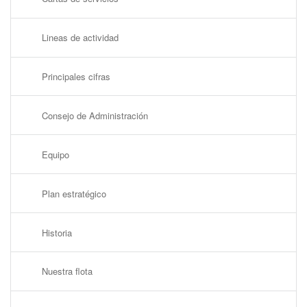
Lineas de actividad
Principales cifras
Consejo de Administración
Equipo
Plan estratégico
Historia
Nuestra flota