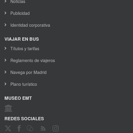
Noticias
Publicidad
Identidad corporativa
VIAJAR EN BUS
Títulos y tarifas
Reglamento de viajeros
Navega por Madrid
Plano turístico
MUSEO EMT
REDES SOCIALES