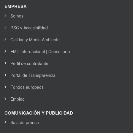
EMPRESA
Somos
RSC y Accesibilidad
Calidad y Medio Ambiente
EMT Internacional | Consultoría
Perfil de contratante
Portal de Transparencia
Fondos europeos
Empleo
COMUNICACIÓN Y PUBLICIDAD
Sala de prensa