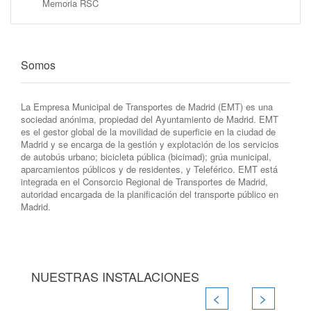
Memoria RSC
Somos
La Empresa Municipal de Transportes de Madrid (EMT) es una
sociedad anónima, propiedad del Ayuntamiento de Madrid. EMT
es el gestor global de la movilidad de superficie en la ciudad de
Madrid y se encarga de la gestión y explotación de los servicios
de autobús urbano; bicicleta pública (bicimad); grúa municipal,
aparcamientos públicos y de residentes, y Teleférico. EMT está
integrada en el Consorcio Regional de Transportes de Madrid,
autoridad encargada de la planificación del transporte público en
Madrid.
NUESTRAS INSTALACIONES
<
>