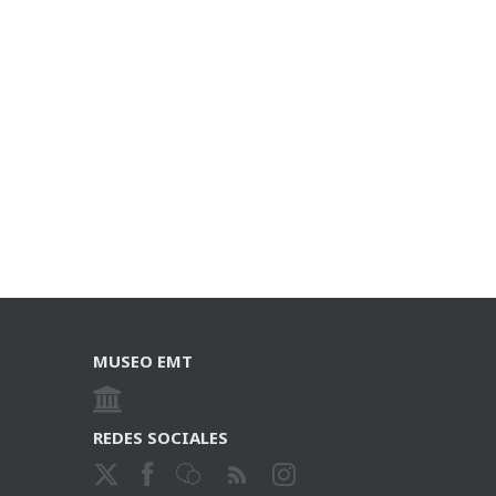
MUSEO EMT
REDES SOCIALES