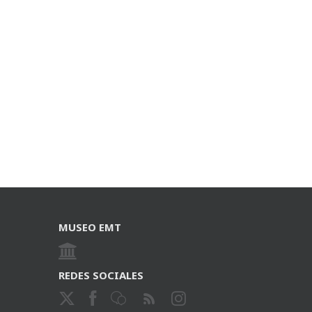
MUSEO EMT
REDES SOCIALES