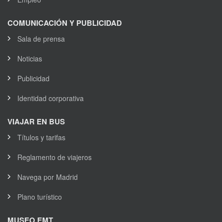
COMUNICACIÓN Y PUBLICIDAD
Sala de prensa
Noticias
Publicidad
Identidad corporativa
VIAJAR EN BUS
Títulos y tarifas
Reglamento de viajeros
Navega por Madrid
Plano turístico
MUSEO EMT