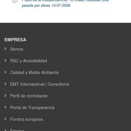
parada por obras 13-07-2026
EMPRESA
Somos
RSC y Accesibilidad
Calidad y Medio Ambiente
EMT Internacional | Consultoría
Perfil de contratante
Portal de Transparencia
Fondos europeos
Empleo