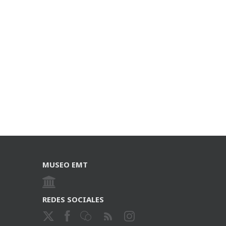
MUSEO EMT
REDES SOCIALES