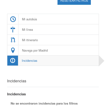
RESETEAR FILTROS
Mi autobús
Mi línea
Mi itinerario
Navega por Madrid
Incidencias
Incidencias
Incidencias
No se encontraron incidencias para los filtros