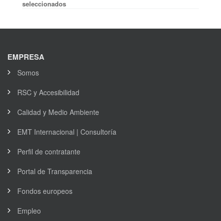
seleccionados
EMPRESA
Somos
RSC y Accesibilidad
Calidad y Medio Ambiente
EMT Internacional | Consultoría
Perfil de contratante
Portal de Transparencia
Fondos europeos
Empleo