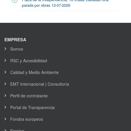
parada por obras 13-07-2026
EMPRESA
Somos
RSC y Accesibilidad
Calidad y Medio Ambiente
EMT Internacional | Consultoría
Perfil de contratante
Portal de Transparencia
Fondos europeos
Empleo