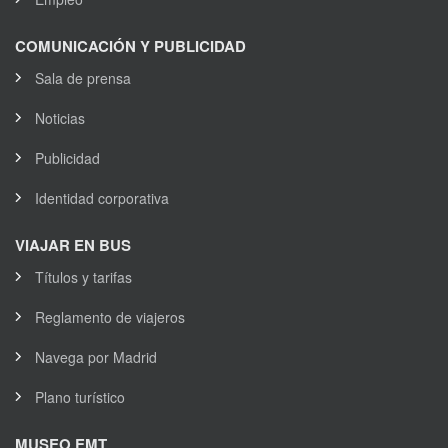
COMUNICACIÓN Y PUBLICIDAD
Sala de prensa
Noticias
Publicidad
Identidad corporativa
VIAJAR EN BUS
Títulos y tarifas
Reglamento de viajeros
Navega por Madrid
Plano turístico
MUSEO EMT