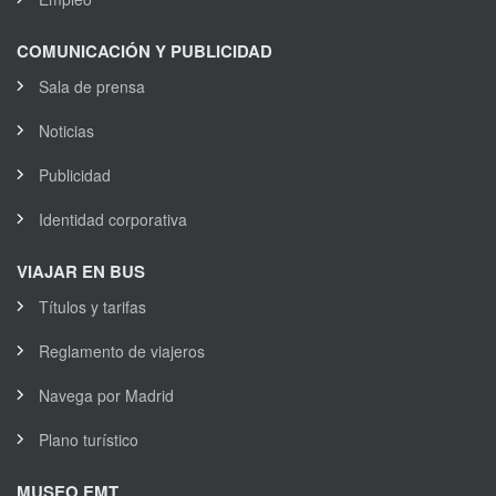
COMUNICACIÓN Y PUBLICIDAD
Sala de prensa
Noticias
Publicidad
Identidad corporativa
VIAJAR EN BUS
Títulos y tarifas
Reglamento de viajeros
Navega por Madrid
Plano turístico
MUSEO EMT