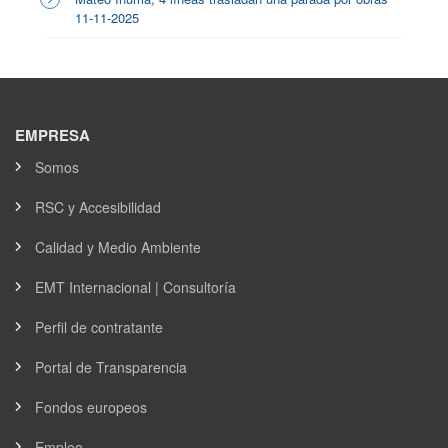
11-11-2025
EMPRESA
Somos
RSC y Accesibilidad
Calidad y Medio Ambiente
EMT Internacional | Consultoría
Perfil de contratante
Portal de Transparencia
Fondos europeos
Empleo