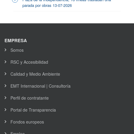
parada por obras 13-07-2026
EMPRESA
Somos
RSC y Accesibilidad
Calidad y Medio Ambiente
EMT Internacional | Consultoría
Perfil de contratante
Portal de Transparencia
Fondos europeos
Empleo