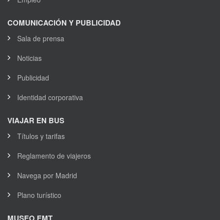
COMUNICACIÓN Y PUBLICIDAD
Sala de prensa
Noticias
Publicidad
Identidad corporativa
VIAJAR EN BUS
Títulos y tarifas
Reglamento de viajeros
Navega por Madrid
Plano turístico
MUSEO EMT