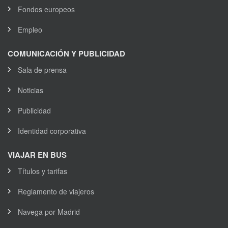
Fondos europeos
Empleo
COMUNICACIÓN Y PUBLICIDAD
Sala de prensa
Noticias
Publicidad
Identidad corporativa
VIAJAR EN BUS
Títulos y tarifas
Reglamento de viajeros
Navega por Madrid