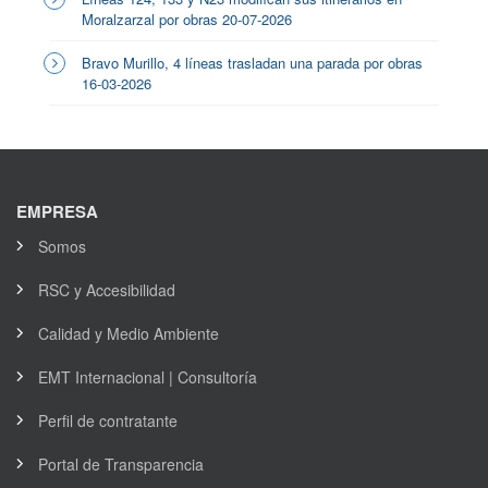
Moralzarzal por obras 20-07-2026
Bravo Murillo, 4 líneas trasladan una parada por obras
16-03-2026
EMPRESA
Somos
RSC y Accesibilidad
Calidad y Medio Ambiente
EMT Internacional | Consultoría
Perfil de contratante
Portal de Transparencia