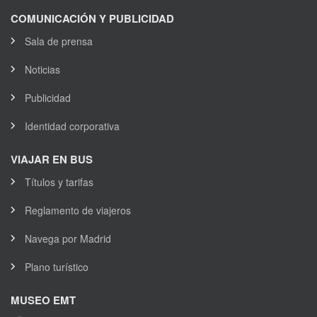
COMUNICACIÓN Y PUBLICIDAD
Sala de prensa
Noticias
Publicidad
Identidad corporativa
VIAJAR EN BUS
Títulos y tarifas
Reglamento de viajeros
Navega por Madrid
Plano turístico
MUSEO EMT