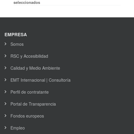
seleccionados
EMPRESA
Somos
RSC y Accesibilidad
Calidad y Medio Ambiente
EMT Internacional | Consultoría
Perfil de contratante
Portal de Transparencia
Fondos europeos
Empleo