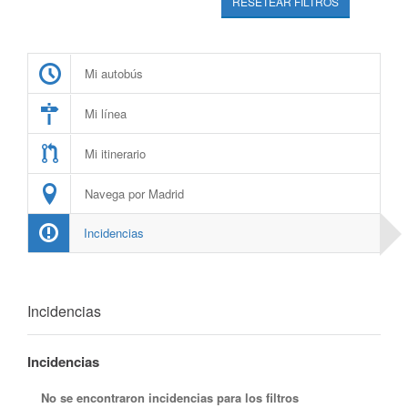
RESETEAR FILTROS
Mi autobús
Mi línea
Mi itinerario
Navega por Madrid
Incidencias
Incidencias
Incidencias
No se encontraron incidencias para los filtros