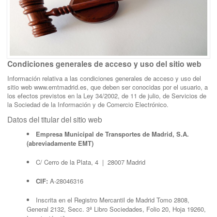
Condiciones generales de acceso y uso del sitio web
Información relativa a las condiciones generales de acceso y uso del
sitio web www.emtmadrid.es, que deben ser conocidas por el usuario, a
los efectos previstos en la Ley 34/2002, de 11 de julio, de Servicios de
la Sociedad de la Información y de Comercio Electrónico.
Datos del titular del sitio web
Empresa Municipal de Transportes de Madrid, S.A.
(abreviadamente EMT)
C/ Cerro de la Plata, 4 | 28007 Madrid
CIF:
A-28046316
Inscrita en el Registro Mercantil de Madrid Tomo 2808,
General 2132, Secc. 3ª Libro Sociedades, Folio 20, Hoja 19260,