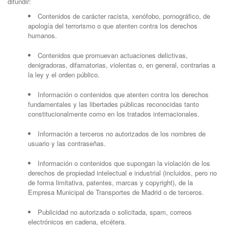
difundir:
Contenidos de carácter racista, xenófobo, pornográfico, de
apología del terrorismo o que atenten contra los derechos
humanos.
Contenidos que promuevan actuaciones delictivas,
denigradoras, difamatorias, violentas o, en general, contrarias a
la ley y el orden público.
Información o contenidos que atenten contra los derechos
fundamentales y las libertades públicas reconocidas tanto
constitucionalmente como en los tratados internacionales.
Información a terceros no autorizados de los nombres de
usuario y las contraseñas.
Información o contenidos que supongan la violación de los
derechos de propiedad intelectual e industrial (incluidos, pero no
de forma limitativa, patentes, marcas y copyright), de la
Empresa Municipal de Transportes de Madrid o de terceros.
Publicidad no autorizada o solicitada, spam, correos
electrónicos en cadena, etcétera.