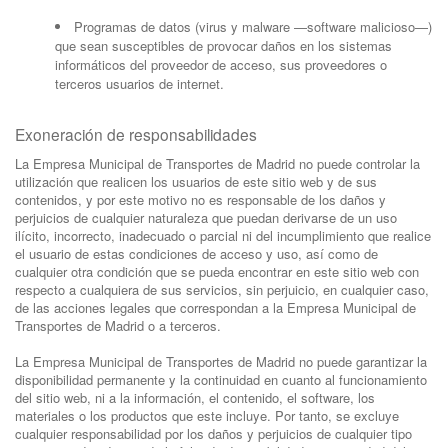
Programas de datos (virus y malware —software malicioso—)
que sean susceptibles de provocar daños en los sistemas
informáticos del proveedor de acceso, sus proveedores o
terceros usuarios de internet.
Exoneración de responsabilidades
La Empresa Municipal de Transportes de Madrid no puede controlar la
utilización que realicen los usuarios de este sitio web y de sus
contenidos, y por este motivo no es responsable de los daños y
perjuicios de cualquier naturaleza que puedan derivarse de un uso
ilícito, incorrecto, inadecuado o parcial ni del incumplimiento que realice
el usuario de estas condiciones de acceso y uso, así como de
cualquier otra condición que se pueda encontrar en este sitio web con
respecto a cualquiera de sus servicios, sin perjuicio, en cualquier caso,
de las acciones legales que correspondan a la Empresa Municipal de
Transportes de Madrid o a terceros.
La Empresa Municipal de Transportes de Madrid no puede garantizar la
disponibilidad permanente y la continuidad en cuanto al funcionamiento
del sitio web, ni a la información, el contenido, el software, los
materiales o los productos que este incluye. Por tanto, se excluye
cualquier responsabilidad por los daños y perjuicios de cualquier tipo