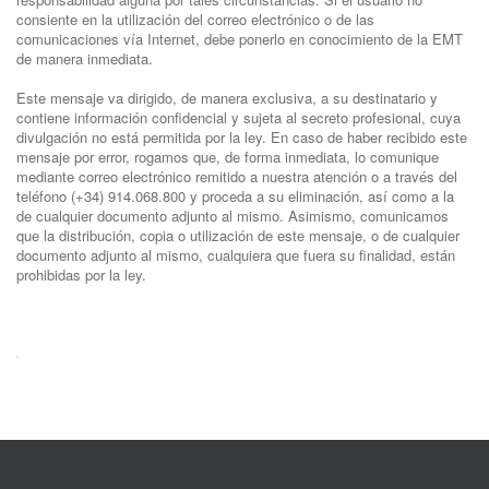
consiente en la utilización del correo electrónico o de las
comunicaciones vía Internet, debe ponerlo en conocimiento de la EMT
de manera inmediata.
Este mensaje va dirigido, de manera exclusiva, a su destinatario y
contiene información confidencial y sujeta al secreto profesional, cuya
divulgación no está permitida por la ley. En caso de haber recibido este
mensaje por error, rogamos que, de forma inmediata, lo comunique
mediante correo electrónico remitido a nuestra atención o a través del
teléfono (+34) 914.068.800 y proceda a su eliminación, así como a la
de cualquier documento adjunto al mismo. Asimismo, comunicamos
que la distribución, copia o utilización de este mensaje, o de cualquier
documento adjunto al mismo, cualquiera que fuera su finalidad, están
prohibidas por la ley.