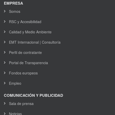
EMPRESA
Somos
RSC y Accesibilidad
Calidad y Medio Ambiente
EMT Internacional | Consultoría
Perfil de contratante
Portal de Transparencia
Fondos europeos
Empleo
COMUNICACIÓN Y PUBLICIDAD
Sala de prensa
Noticias