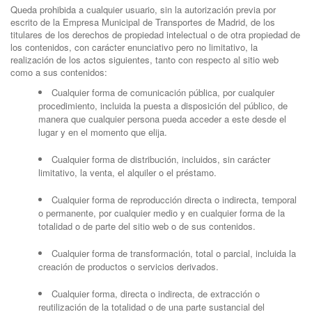
Queda prohibida a cualquier usuario, sin la autorización previa por
escrito de la Empresa Municipal de Transportes de Madrid, de los
titulares de los derechos de propiedad intelectual o de otra propiedad de
los contenidos, con carácter enunciativo pero no limitativo, la
realización de los actos siguientes, tanto con respecto al sitio web
como a sus contenidos:
Cualquier forma de comunicación pública, por cualquier
procedimiento, incluida la puesta a disposición del público, de
manera que cualquier persona pueda acceder a este desde el
lugar y en el momento que elija.
Cualquier forma de distribución, incluidos, sin carácter
limitativo, la venta, el alquiler o el préstamo.
Cualquier forma de reproducción directa o indirecta, temporal
o permanente, por cualquier medio y en cualquier forma de la
totalidad o de parte del sitio web o de sus contenidos.
Cualquier forma de transformación, total o parcial, incluida la
creación de productos o servicios derivados.
Cualquier forma, directa o indirecta, de extracción o
reutilización de la totalidad o de una parte sustancial del