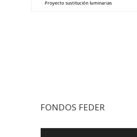
Proyecto sustitución luminarias
FONDOS FEDER