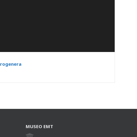
drogenera
MUSEO EMT