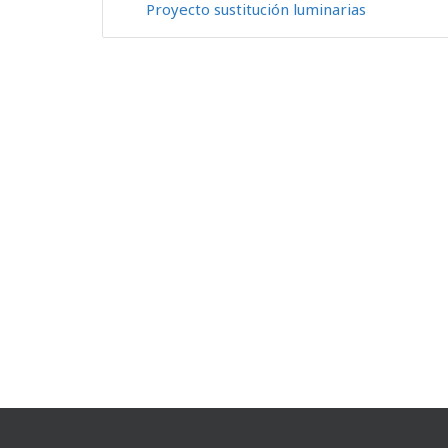
Proyecto sustitución luminarias