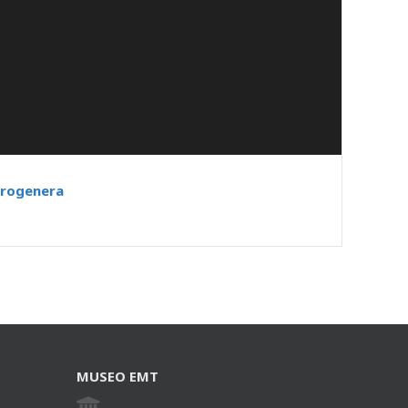
drogenera
MUSEO EMT