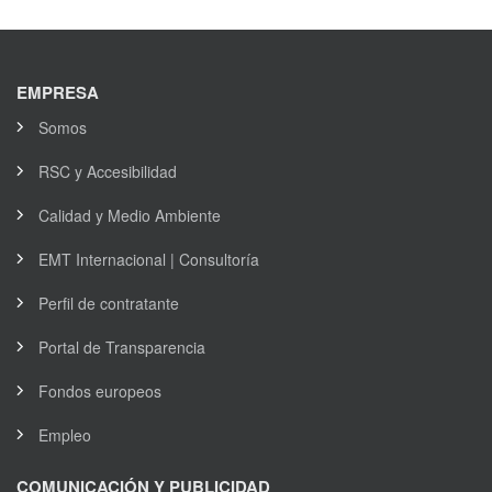
EMPRESA
Somos
RSC y Accesibilidad
Calidad y Medio Ambiente
EMT Internacional | Consultoría
Perfil de contratante
Portal de Transparencia
Fondos europeos
Empleo
COMUNICACIÓN Y PUBLICIDAD