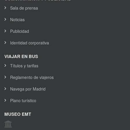
Sala de prensa
Noticias
Publicidad
Identidad corporativa
VIAJAR EN BUS
Títulos y tarifas
Reglamento de viajeros
Navega por Madrid
Plano turístico
MUSEO EMT