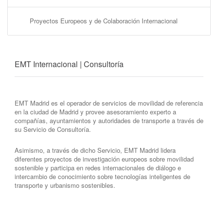
Proyectos Europeos y de Colaboración Internacional
EMT Internacional | Consultoría
EMT Madrid es el operador de servicios de movilidad de referencia
en la ciudad de Madrid y provee asesoramiento experto a
compañías, ayuntamientos y autoridades de transporte a través de
su Servicio de Consultoría.
Asimismo, a través de dicho Servicio, EMT Madrid lidera
diferentes proyectos de investigación europeos sobre movilidad
sostenible y participa en redes internacionales de diálogo e
intercambio de conocimiento sobre tecnologías inteligentes de
transporte y urbanismo sostenibles.