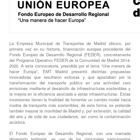
La Empresa Municipal de Transportes de Madrid obtuvo, por
primera vez en su historia, financiación europea procedente del
Fondo Europeo de Desarrollo Regional (FEDER), concretamente
del Programa Operativo FEDER de la Comunidad de Madrid 2014-
2020. A esta convocatoria, presidida por el lema “Una manera de
hacer Europa”, EMT Madrid presentó distintas propuestas
innovadoras que resultaron exitosas y que apostaban por la
transformación del transporte público en una actividad cero
emisiones mediante el desarrollo de infraestructuras sostenibles y
la mejora en la eficiencia asociada a estas infraestructuras. Estas
inversiones tienen la finalidad de fomentar un cambio modal hacia
modos de transporte más sostenibles; de esta forma, se pretende
también mejorar la movilidad de Madrid y, por extensión, la calidad
del aire y de vida de sus ciudadanos, así como la contaminación
acústica.
El Fondo Europeo de Desarrollo Regional, con una marcada
dimensión territorial, es uno de los principales instrumentos