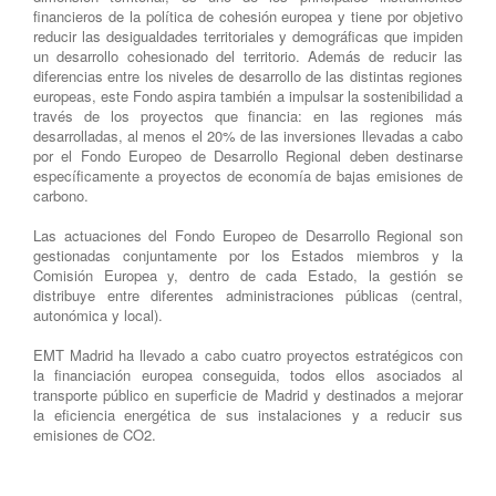
financieros de la política de cohesión europea y tiene por objetivo
reducir las desigualdades territoriales y demográficas que impiden
un desarrollo cohesionado del territorio. Además de reducir las
diferencias entre los niveles de desarrollo de las distintas regiones
europeas, este Fondo aspira también a impulsar la sostenibilidad a
través de los proyectos que financia: en las regiones más
desarrolladas, al menos el 20% de las inversiones llevadas a cabo
por el Fondo Europeo de Desarrollo Regional deben destinarse
específicamente a proyectos de economía de bajas emisiones de
carbono.
Las actuaciones del Fondo Europeo de Desarrollo Regional son
gestionadas conjuntamente por los Estados miembros y la
Comisión Europea y, dentro de cada Estado, la gestión se
distribuye entre diferentes administraciones públicas (central,
autonómica y local).
EMT Madrid ha llevado a cabo cuatro proyectos estratégicos con
la financiación europea conseguida, todos ellos asociados al
transporte público en superficie de Madrid y destinados a mejorar
la eficiencia energética de sus instalaciones y a reducir sus
emisiones de CO2.