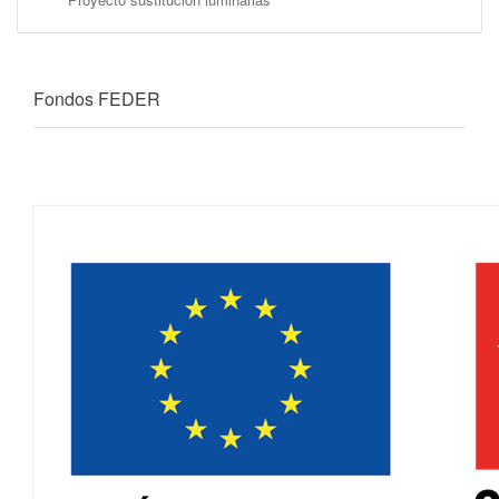
Fondos FEDER