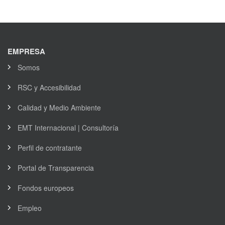
EMPRESA
Somos
RSC y Accesibilidad
Calidad y Medio Ambiente
EMT Internacional | Consultoría
Perfil de contratante
Portal de Transparencia
Fondos europeos
Empleo