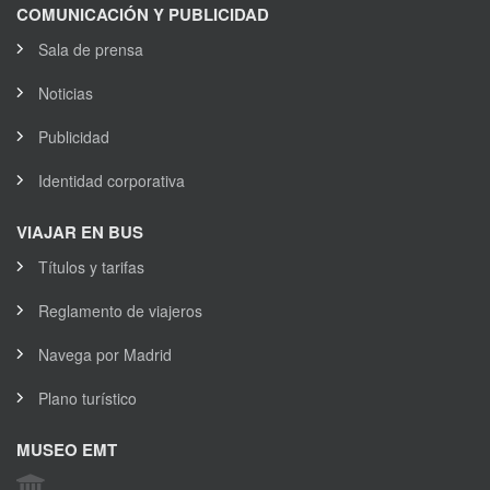
COMUNICACIÓN Y PUBLICIDAD
Sala de prensa
Noticias
Publicidad
Identidad corporativa
VIAJAR EN BUS
Títulos y tarifas
Reglamento de viajeros
Navega por Madrid
Plano turístico
MUSEO EMT