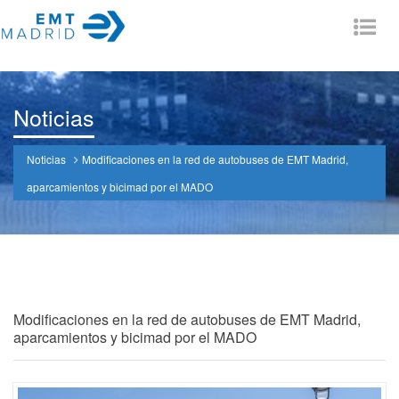
Tog
nav
Noticias
Noticias
Modificaciones en la red de autobuses de EMT Madrid,
aparcamientos y bicimad por el MADO
Modificaciones en la red de autobuses de EMT Madrid,
aparcamientos y bicimad por el MADO