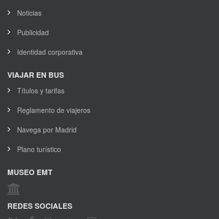
Noticias
Publicidad
Identidad corporativa
VIAJAR EN BUS
Títulos y tarifas
Reglamento de viajeros
Navega por Madrid
Plano turístico
MUSEO EMT
REDES SOCIALES