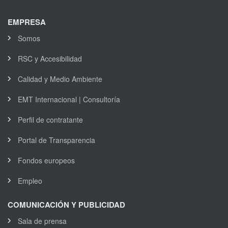
EMPRESA
Somos
RSC y Accesibilidad
Calidad y Medio Ambiente
EMT Internacional | Consultoría
Perfil de contratante
Portal de Transparencia
Fondos europeos
Empleo
COMUNICACIÓN Y PUBLICIDAD
Sala de prensa