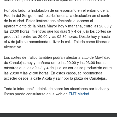
Por otro lado, la instalación de un escenario en el entorno de la
Puerta del Sol generará restricciones a la circulación en el centro
de la ciudad. Estas limitaciones afectarán al acceso al
aparcamiento de la plaza Mayor hoy y mañana, entre las 20:00 y
las 23:00 horas, mientras que los días 3 y 4 de julio los cortes se
producirán entre las 20:00 y las 02:30 horas. Desde hoy y hasta
el 4 de julio se recomienda utilizar la calle Toledo como itinerario
alternativo.
Los cortes de tráfico también podrán afectar al
hub
de Movilidad
de Canalejas hoy y mañana entre las 20:00 y las 23:00 horas,
mientras que los días 3 y 4 de julio los cortes se producirán entre
las 20:00 y las 24:00 horas. En estos casos, se recomienda
acceder desde la calle Alcalá y salir por la plaza de Canalejas.
Toda la información detallada sobre las afecciones por fechas y
líneas puede consultarse en la web de
EMT Madrid.