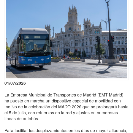
01/07/2026
La Empresa Municipal de Transportes de Madrid (EMT Madrid)
ha puesto en marcha un dispositivo especial de movilidad con
motivo de la celebración del MADO 2026 que se prolongará hasta
el 5 de julio, con refuerzos en la red y ajustes en numerosas
líneas de autobús.
Para facilitar los desplazamientos en los días de mayor afluencia,