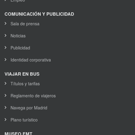
COMUNICACIÓN Y PUBLICIDAD
Sala de prensa
Noticias
Publicidad
Identidad corporativa
VIAJAR EN BUS
Títulos y tarifas
Reglamento de viajeros
Navega por Madrid
Plano turístico
MUSEO EMT