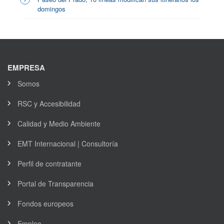
domingos
EMPRESA
Somos
RSC y Accesibilidad
Calidad y Medio Ambiente
EMT Internacional | Consultoría
Perfil de contratante
Portal de Transparencia
Fondos europeos
Empleo