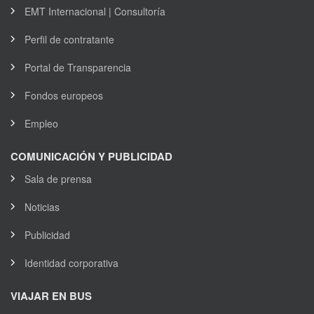
EMT Internacional | Consultoría
Perfil de contratante
Portal de Transparencia
Fondos europeos
Empleo
COMUNICACIÓN Y PUBLICIDAD
Sala de prensa
Noticias
Publicidad
Identidad corporativa
VIAJAR EN BUS