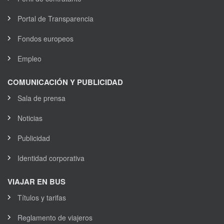
Portal de Transparencia
Fondos europeos
Empleo
COMUNICACIÓN Y PUBLICIDAD
Sala de prensa
Noticias
Publicidad
Identidad corporativa
VIAJAR EN BUS
Títulos y tarifas
Reglamento de viajeros