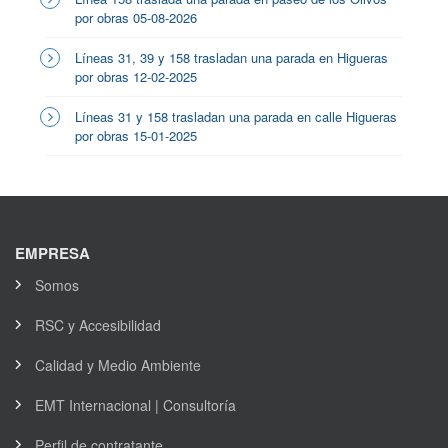
por obras 05-08-2026
Líneas 31, 39 y 158 trasladan una parada en Higueras
por obras 12-02-2025
Líneas 31 y 158 trasladan una parada en calle Higueras
por obras 15-01-2025
EMPRESA
Somos
RSC y Accesibilidad
Calidad y Medio Ambiente
EMT Internacional | Consultoría
Perfil de contratante