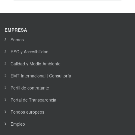
EMPRESA
Somos
RSC y Accesibilidad
Calidad y Medio Ambiente
EMT Internacional | Consultoría
Perfil de contratante
Portal de Transparencia
Fondos europeos
Empleo