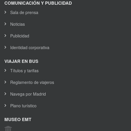
COMUNICACIÓN Y PUBLICIDAD
Sala de prensa
Noticias
Publicidad
Identidad corporativa
VIAJAR EN BUS
Títulos y tarifas
Reglamento de viajeros
Navega por Madrid
Plano turístico
MUSEO EMT