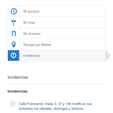
Mi autobús
Mi línea
Mi itinerario
Navega por Madrid
Incidencias
Incidencias
Incidencias
Calle Fuencarral, líneas 3, 37 y 149 modifican sus
itinerarios los sábados, domingos y festivos