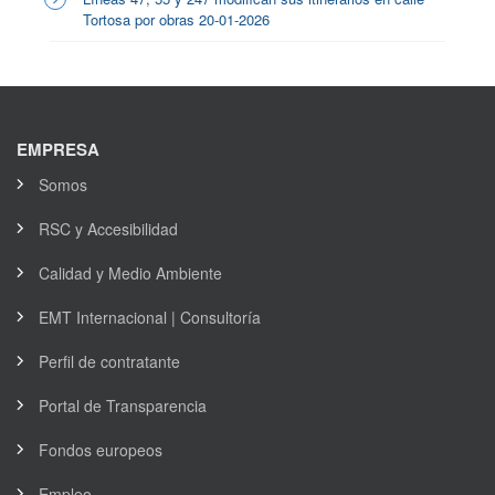
Tortosa por obras 20-01-2026
EMPRESA
Somos
RSC y Accesibilidad
Calidad y Medio Ambiente
EMT Internacional | Consultoría
Perfil de contratante
Portal de Transparencia
Fondos europeos
Empleo