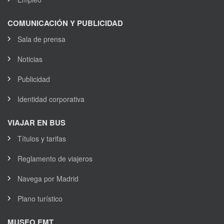
COMUNICACIÓN Y PUBLICIDAD
Sala de prensa
Noticias
Publicidad
Identidad corporativa
VIAJAR EN BUS
Títulos y tarifas
Reglamento de viajeros
Navega por Madrid
Plano turístico
MUSEO EMT