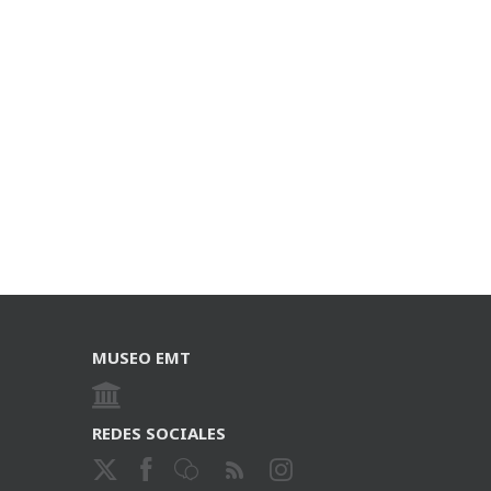
MUSEO EMT
REDES SOCIALES