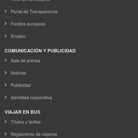
Portal de Transparencia
Fondos europeos
Empleo
COMUNICACIÓN Y PUBLICIDAD
Sala de prensa
Noticias
Publicidad
Identidad corporativa
VIAJAR EN BUS
Títulos y tarifas
Reglamento de viajeros