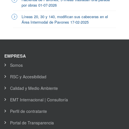
por obras 01-07-2026
Líneas 20, 30 y 140, modifican sus cabeceras en el
Área Intermodal de Pavones 17-02-2025
EMPRESA
Somos
RSC y Accesibilidad
Calidad y Medio Ambiente
EMT Internacional | Consultoría
Perfil de contratante
Portal de Transparencia