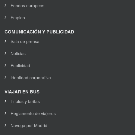
Fondos europeos
Empleo
COMUNICACIÓN Y PUBLICIDAD
Sala de prensa
Noticias
Publicidad
Identidad corporativa
VIAJAR EN BUS
Títulos y tarifas
Reglamento de viajeros
Navega por Madrid