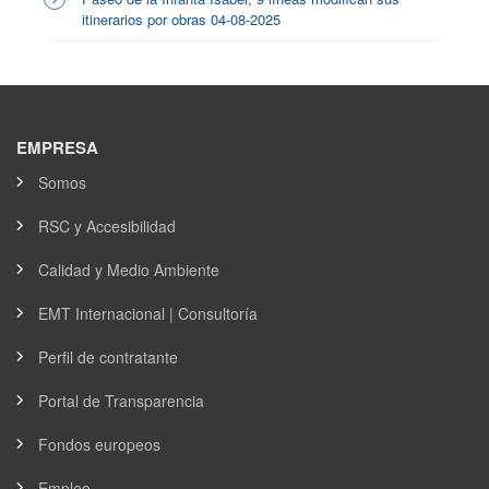
itinerarios por obras 04-08-2025
EMPRESA
Somos
RSC y Accesibilidad
Calidad y Medio Ambiente
EMT Internacional | Consultoría
Perfil de contratante
Portal de Transparencia
Fondos europeos
Empleo