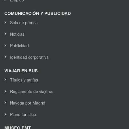
COMUNICACIÓN Y PUBLICIDAD
Sala de prensa
Noticias
Publicidad
Identidad corporativa
VIAJAR EN BUS
Títulos y tarifas
Reglamento de viajeros
Navega por Madrid
Plano turístico
MUSEO EMT