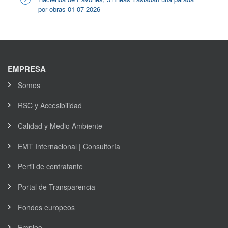
por obras 01-07-2026
EMPRESA
Somos
RSC y Accesibilidad
Calidad y Medio Ambiente
EMT Internacional | Consultoría
Perfil de contratante
Portal de Transparencia
Fondos europeos
Empleo