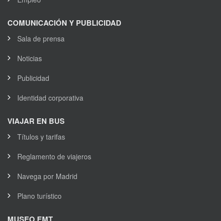
COMUNICACIÓN Y PUBLICIDAD
Sala de prensa
Noticias
Publicidad
Identidad corporativa
VIAJAR EN BUS
Títulos y tarifas
Reglamento de viajeros
Navega por Madrid
Plano turístico
MUSEO EMT