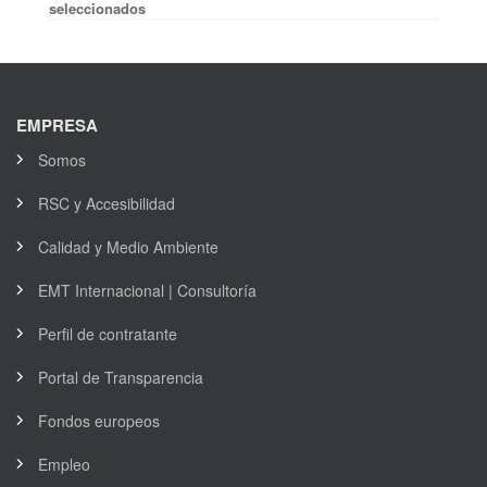
seleccionados
EMPRESA
Somos
RSC y Accesibilidad
Calidad y Medio Ambiente
EMT Internacional | Consultoría
Perfil de contratante
Portal de Transparencia
Fondos europeos
Empleo