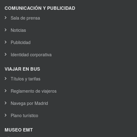
COMUNICACIÓN Y PUBLICIDAD
Sala de prensa
Noticias
Publicidad
Identidad corporativa
VIAJAR EN BUS
Títulos y tarifas
Reglamento de viajeros
Navega por Madrid
Plano turístico
MUSEO EMT