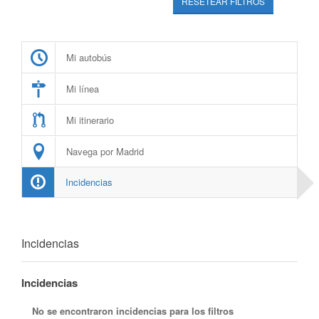
RESETEAR FILTROS
Mi autobús
Mi línea
Mi itinerario
Navega por Madrid
Incidencias
Incidencias
Incidencias
No se encontraron incidencias para los filtros