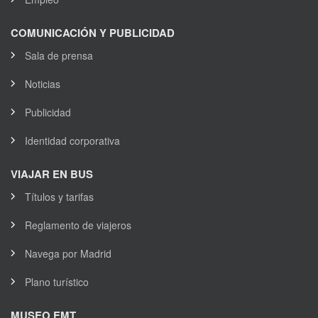
COMUNICACIÓN Y PUBLICIDAD
Sala de prensa
Noticias
Publicidad
Identidad corporativa
VIAJAR EN BUS
Títulos y tarifas
Reglamento de viajeros
Navega por Madrid
Plano turístico
MUSEO EMT