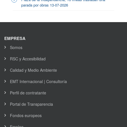
parada por obras 13-07-2026
EMPRESA
Somos
RSC y Accesibilidad
Calidad y Medio Ambiente
EMT Internacional | Consultoría
Perfil de contratante
Portal de Transparencia
Fondos europeos
Empleo