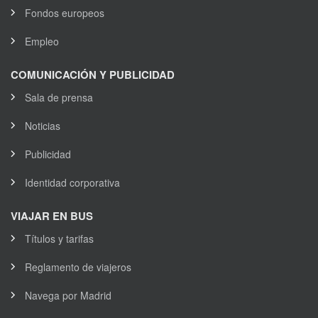
Fondos europeos
Empleo
COMUNICACIÓN Y PUBLICIDAD
Sala de prensa
Noticias
Publicidad
Identidad corporativa
VIAJAR EN BUS
Títulos y tarifas
Reglamento de viajeros
Navega por Madrid