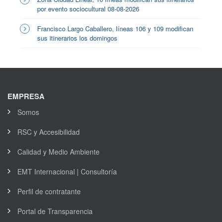
por evento sociocultural 08-08-2026
Francisco Largo Caballero, líneas 106 y 109 modifican
sus itinerarios los domingos
EMPRESA
Somos
RSC y Accesibilidad
Calidad y Medio Ambiente
EMT Internacional | Consultoría
Perfil de contratante
Portal de Transparencia