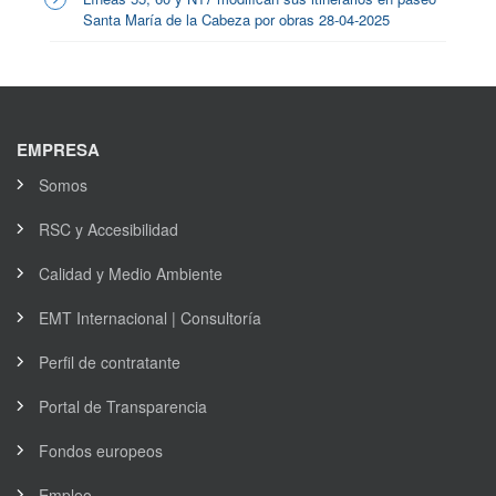
Santa María de la Cabeza por obras 28-04-2025
EMPRESA
Somos
RSC y Accesibilidad
Calidad y Medio Ambiente
EMT Internacional | Consultoría
Perfil de contratante
Portal de Transparencia
Fondos europeos
Empleo