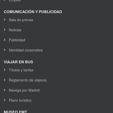
COMUNICACIÓN Y PUBLICIDAD
Sala de prensa
Noticias
Publicidad
Identidad corporativa
VIAJAR EN BUS
Títulos y tarifas
Reglamento de viajeros
Navega por Madrid
Plano turístico
MUSEO EMT