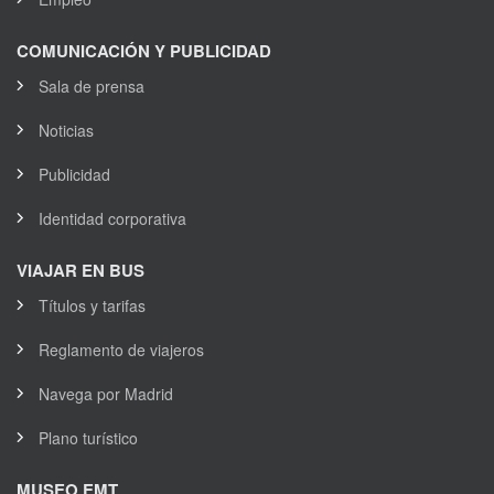
COMUNICACIÓN Y PUBLICIDAD
Sala de prensa
Noticias
Publicidad
Identidad corporativa
VIAJAR EN BUS
Títulos y tarifas
Reglamento de viajeros
Navega por Madrid
Plano turístico
MUSEO EMT