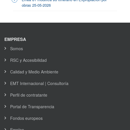
obras 25-05-2026
EMPRESA
Somos
RSC y Accesibilidad
Calidad y Medio Ambiente
EMT Internacional | Consultoría
Perfil de contratante
Portal de Transparencia
Fondos europeos
Empleo