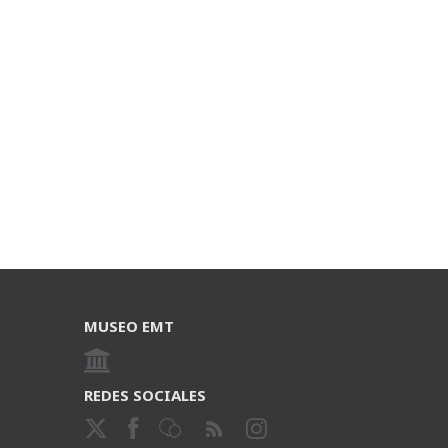
MUSEO EMT
REDES SOCIALES