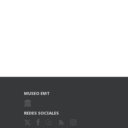
MUSEO EMT
REDES SOCIALES