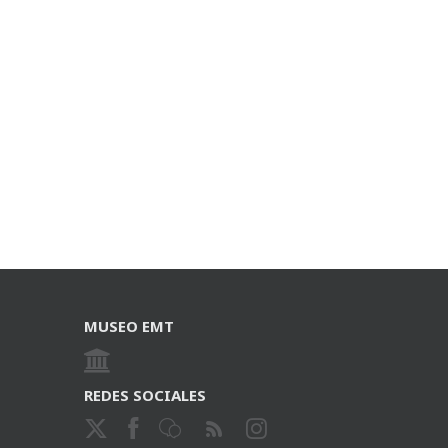
MUSEO EMT
REDES SOCIALES