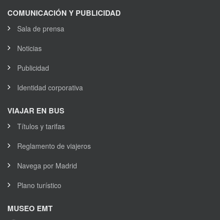
COMUNICACIÓN Y PUBLICIDAD
Sala de prensa
Noticias
Publicidad
Identidad corporativa
VIAJAR EN BUS
Títulos y tarifas
Reglamento de viajeros
Navega por Madrid
Plano turístico
MUSEO EMT