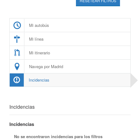
RESETEAR FILTROS
Mi autobús
Mi línea
Mi itinerario
Navega por Madrid
Incidencias
Incidencias
Incidencias
No se encontraron incidencias para los filtros