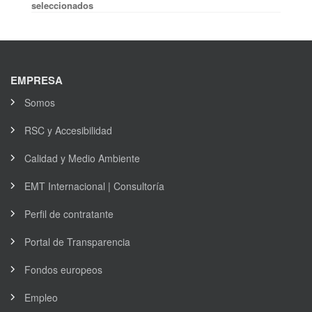
seleccionados
EMPRESA
Somos
RSC y Accesibilidad
Calidad y Medio Ambiente
EMT Internacional | Consultoría
Perfil de contratante
Portal de Transparencia
Fondos europeos
Empleo