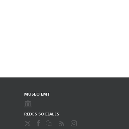
MUSEO EMT
REDES SOCIALES