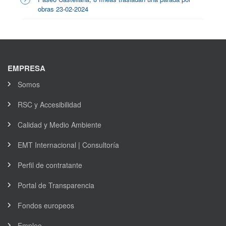
obras 23-02-2024
EMPRESA
Somos
RSC y Accesibilidad
Calidad y Medio Ambiente
EMT Internacional | Consultoría
Perfil de contratante
Portal de Transparencia
Fondos europeos
Empleo