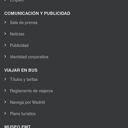
COMUNICACIÓN Y PUBLICIDAD
Sala de prensa
Noticias
Publicidad
Identidad corporativa
VIAJAR EN BUS
Títulos y tarifas
Reglamento de viajeros
Navega por Madrid
Plano turístico
MUSEO EMT