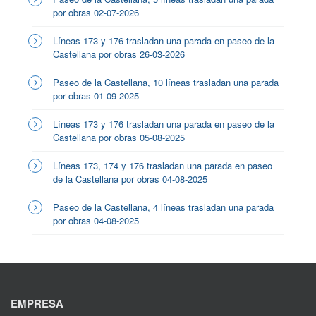
por obras 02-07-2026
Líneas 173 y 176 trasladan una parada en paseo de la
Castellana por obras 26-03-2026
Paseo de la Castellana, 10 líneas trasladan una parada
por obras 01-09-2025
Líneas 173 y 176 trasladan una parada en paseo de la
Castellana por obras 05-08-2025
Líneas 173, 174 y 176 trasladan una parada en paseo
de la Castellana por obras 04-08-2025
Paseo de la Castellana, 4 líneas trasladan una parada
por obras 04-08-2025
EMPRESA