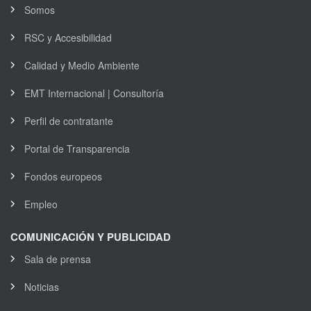
Somos
RSC y Accesibilidad
Calidad y Medio Ambiente
EMT Internacional | Consultoría
Perfil de contratante
Portal de Transparencia
Fondos europeos
Empleo
COMUNICACIÓN Y PUBLICIDAD
Sala de prensa
Noticias