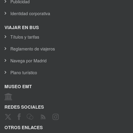
Publicidad
Identidad corporativa
VIAJAR EN BUS
Títulos y tarifas
Reglamento de viajeros
Navega por Madrid
Plano turístico
MUSEO EMT
REDES SOCIALES
OTROS ENLACES