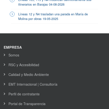
itinerarios en Barajas 04-08-2026
Líneas 12 y N4 trasladan una parada en María de
Molina por obras 19-05-2025
EMPRESA
Somos
RSC y Accesibilidad
Calidad y Medio Ambiente
EMT Internacional | Consultoría
Perfil de contratante
Portal de Transparencia