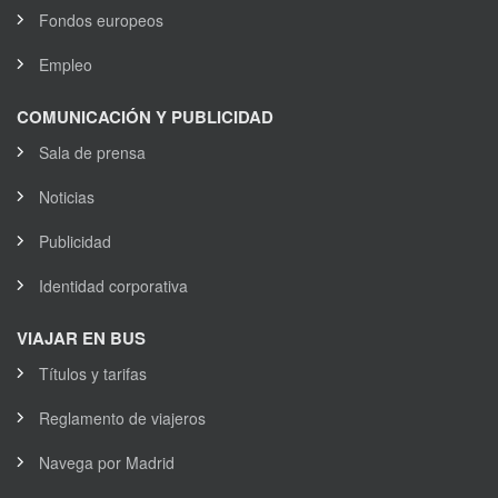
Fondos europeos
Empleo
COMUNICACIÓN Y PUBLICIDAD
Sala de prensa
Noticias
Publicidad
Identidad corporativa
VIAJAR EN BUS
Títulos y tarifas
Reglamento de viajeros
Navega por Madrid