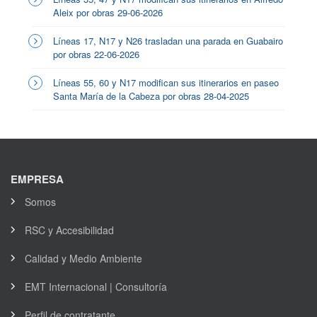
Aleix por obras 29-06-2026
Líneas 17, N17 y N26 trasladan una parada en Guabairo
por obras 22-06-2026
Líneas 55, 60 y N17 modifican sus itinerarios en paseo
Santa María de la Cabeza por obras 28-04-2025
EMPRESA
Somos
RSC y Accesibilidad
Calidad y Medio Ambiente
EMT Internacional | Consultoría
Perfil de contratante