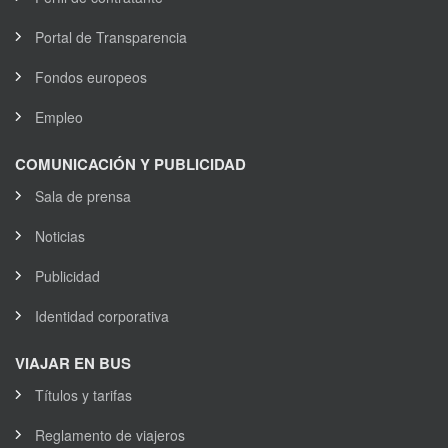
Portal de Transparencia
Fondos europeos
Empleo
COMUNICACIÓN Y PUBLICIDAD
Sala de prensa
Noticias
Publicidad
Identidad corporativa
VIAJAR EN BUS
Títulos y tarifas
Reglamento de viajeros