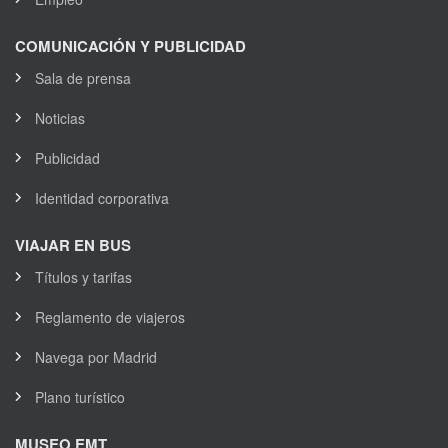
COMUNICACIÓN Y PUBLICIDAD
Sala de prensa
Noticias
Publicidad
Identidad corporativa
VIAJAR EN BUS
Títulos y tarifas
Reglamento de viajeros
Navega por Madrid
Plano turístico
MUSEO EMT