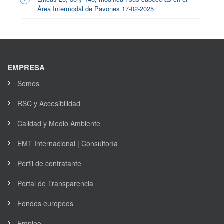
Área Intermodal de Pavones 17-02-2025
EMPRESA
Somos
RSC y Accesibilidad
Calidad y Medio Ambiente
EMT Internacional | Consultoría
Perfil de contratante
Portal de Transparencia
Fondos europeos
Empleo