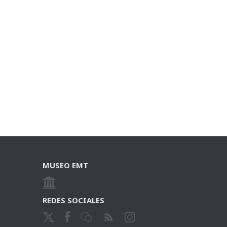
MUSEO EMT
REDES SOCIALES