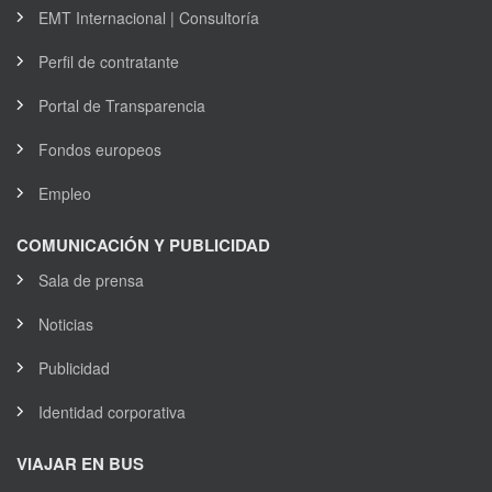
EMT Internacional | Consultoría
Perfil de contratante
Portal de Transparencia
Fondos europeos
Empleo
COMUNICACIÓN Y PUBLICIDAD
Sala de prensa
Noticias
Publicidad
Identidad corporativa
VIAJAR EN BUS